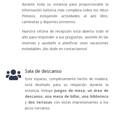
durante toda su estancia para proporcionarle la
información turística más completa sobre los Altos
Pirineos, incluyendo actividades al aire libre,
caminatas y deportes extremos.
Nuestra oficina de recepción está abierta todo el
año para responder a sus preguntas, asistirle en las
reservas y ayudarle a planificar unas vacaciones
inolvidables. ¡No dude en contactarnos!
Sala de descanso

Este espacio, completamente hecho de madera,
está diseñado para su relajación durante la
estancia. Incluye
juegos de mesa, un área de
descanso, una mesa de billar, una biblioteca
y
dos terrazas
con vistas impresionantes a los
picos cercanos.