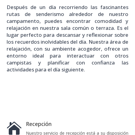
Después de un día recorriendo las fascinantes
rutas de senderismo alrededor de nuestro
campamento, puedes encontrar comodidad y
relajación en nuestra sala común o terraza. Es el
lugar perfecto para descansar y reflexionar sobre
los recuerdos inolvidables del día. Nuestra área de
relajación, con su ambiente acogedor, ofrece un
entorno ideal para interactuar con otros
campistas y planificar con confianza las
actividades para el día siguiente.
Recepción

Nuestro servicio de recepción está a su disposición