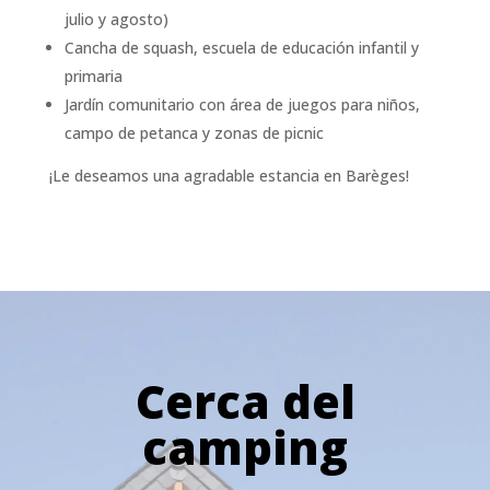
julio y agosto)
Cancha de squash, escuela de educación infantil y
primaria
Jardín comunitario con área de juegos para niños,
campo de petanca y zonas de picnic
¡Le deseamos una agradable estancia en Barèges!
Cerca del
camping