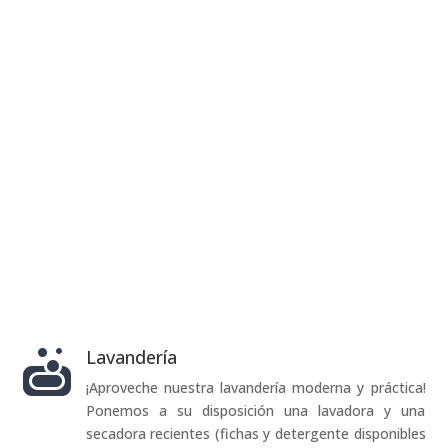
Lavandería

¡Aproveche nuestra lavandería moderna y práctica!
Ponemos a su disposición una lavadora y una
secadora recientes (fichas y detergente disponibles