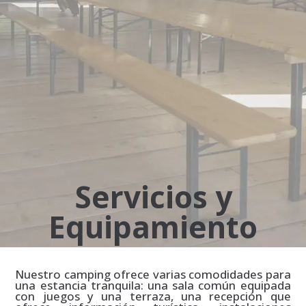
Servicios y
Equipamiento
Nuestro camping ofrece varias comodidades para
una estancia tranquila: una sala común equipada
con juegos y una terraza, una recepción que