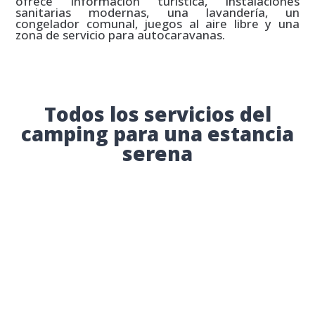
ofrece información turística, instalaciones
sanitarias modernas, una lavandería, un
congelador comunal, juegos al aire libre y una
zona de servicio para autocaravanas.
Todos los servicios del
camping para una estancia
serena