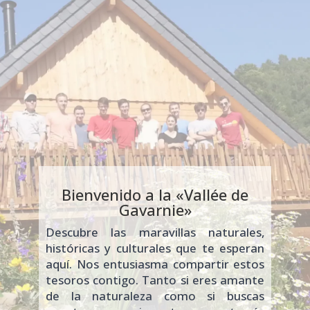
Bienvenido a la «Vallée de
Gavarnie»
Descubre las maravillas naturales,
históricas y culturales que te esperan
aquí. Nos entusiasma compartir estos
tesoros contigo. Tanto si eres amante
de la naturaleza como si buscas