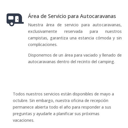
Área de Servicio para Autocaravanas

Nuestra área de servicio para autocaravanas,
exclusivamente reservada para nuestros
campistas, garantiza una estancia cómoda y sin
complicaciones.
Disponemos de un área para vaciado y llenado de
autocaravanas dentro del recinto del camping.
Todos nuestros servicios están disponibles de mayo a
octubre. Sin embargo, nuestra oficina de recepción
permanece abierta todo el año para responder a sus
preguntas y ayudarle a planificar sus próximas
vacaciones.