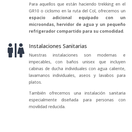
Para aquellos que están haciendo trekking en el
GR10 o ciclismo en la ruta del Col, ofrecemos un
espacio adicional equipado con un
microondas, hervidor de agua y un pequeño
refrigerador compartido para su comodidad
.
Instalaciones Sanitarias

Nuestras instalaciones son modernas e
impecables, con baños unisex que incluyen
cabinas de ducha individuales con agua caliente,
lavamanos individuales, aseos y lavabos para
platos.
También ofrecemos una instalación sanitaria
especialmente diseñada para personas con
movilidad reducida.