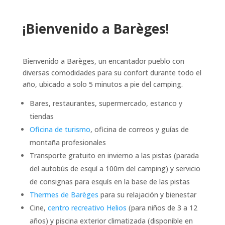
¡Bienvenido a Barèges!
Bienvenido a Barèges, un encantador pueblo con
diversas comodidades para su confort durante todo el
año, ubicado a solo 5 minutos a pie del camping.
Bares, restaurantes, supermercado, estanco y
tiendas
Oficina de turismo
, oficina de correos y guías de
montaña profesionales
Transporte gratuito en invierno a las pistas (parada
del autobús de esquí a 100m del camping) y servicio
de consignas para esquís en la base de las pistas
Thermes de Barèges
para su relajación y bienestar
Cine,
centro recreativo Helios
(para niños de 3 a 12
años) y piscina exterior climatizada (disponible en