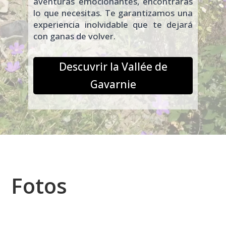
aventuras emocionantes, encontrarás
lo que necesitas. Te garantizamos una
experiencia inolvidable que te dejará
con ganas de volver.
Descuvrir la Vallée de
Gavarnie
Fotos