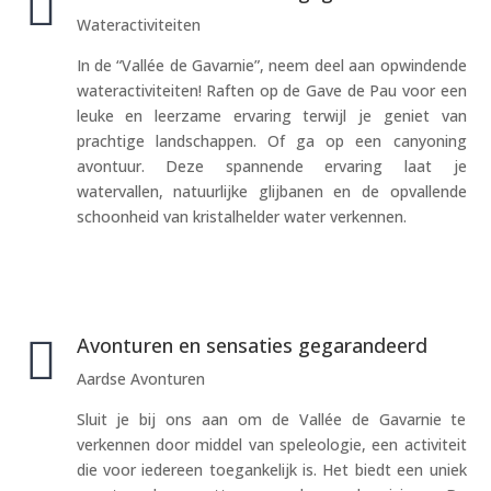

Wateractiviteiten
In de “Vallée de Gavarnie”, neem deel aan opwindende
wateractiviteiten! Raften op de Gave de Pau voor een
leuke en leerzame ervaring terwijl je geniet van
prachtige landschappen. Of ga op een canyoning
avontuur. Deze spannende ervaring laat je
watervallen, natuurlijke glijbanen en de opvallende
schoonheid van kristalhelder water verkennen.

Avonturen en sensaties gegarandeerd
Aardse Avonturen
Sluit je bij ons aan om de Vallée de Gavarnie te
verkennen door middel van speleologie, een activiteit
die voor iedereen toegankelijk is. Het biedt een uniek