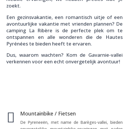
zoekt.
Een gezinsvakantie, een romantisch uitje of een
avontuurlijke vakantie met vrienden plannen? De
camping La Ribère is de perfecte plek om te
ontspannen en alle wonderen die de Hautes
Pyrénées te bieden heeft te ervaren.
Dus, waarom wachten? Kom de Gavarnie-vallei
verkennen voor een echt onvergetelijk avontuur!

Mountainbike / Fietsen
De Pyreneeën, met name de Barèges-vallei, bieden
onvergetelijke mountainbike-ervaringen met paden