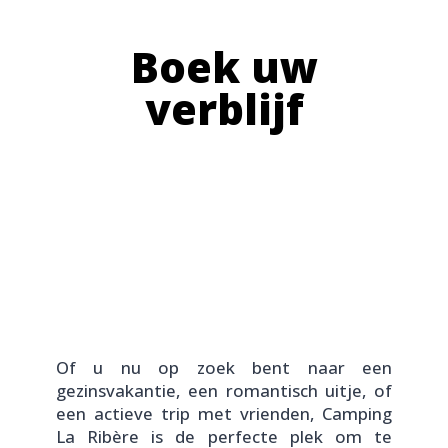
Boek uw
verblijf
Of u nu op zoek bent naar een
gezinsvakantie, een romantisch uitje, of
een actieve trip met vrienden, Camping
La Ribère is de perfecte plek om te