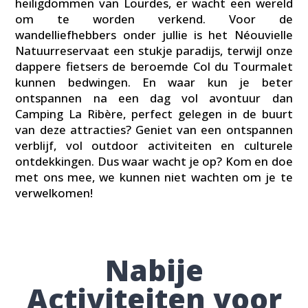
heiligdommen van Lourdes, er wacht een wereld
om te worden verkend. Voor de
wandelliefhebbers onder jullie is het Néouvielle
Natuurreservaat een stukje paradijs, terwijl onze
dappere fietsers de beroemde Col du Tourmalet
kunnen bedwingen. En waar kun je beter
ontspannen na een dag vol avontuur dan
Camping La Ribère, perfect gelegen in de buurt
van deze attracties? Geniet van een ontspannen
verblijf, vol outdoor activiteiten en culturele
ontdekkingen. Dus waar wacht je op? Kom en doe
met ons mee, we kunnen niet wachten om je te
verwelkomen!
Nabije
Activiteiten voor