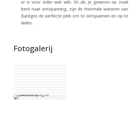
er is voor ieder wat wils. En als je gewoon op zoek
bent naar ontspanning, zijn de thermale wateren van
Barèges de perfecte plek om te ontspannen en op te
laden.
Fotogalerij