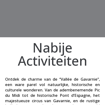
Nabije
Activiteiten
Ontdek de charme van de “Vallée de Gavarnie”,
een ware parel vol natuurlijke, historische en
culturele wonderen. Van de adembenemende Pic
du Midi tot de historische Pont d’Espagne, het
majestueuze circus van Gavarnie, en de rustige