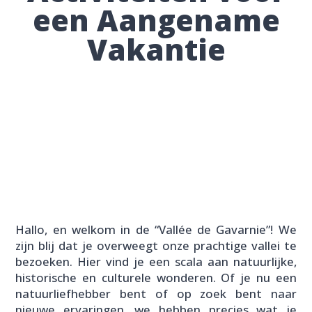
een Aangename
Vakantie
Hallo, en welkom in de “Vallée de Gavarnie”! We
zijn blij dat je overweegt onze prachtige vallei te
bezoeken. Hier vind je een scala aan natuurlijke,
historische en culturele wonderen. Of je nu een
natuurliefhebber bent of op zoek bent naar
nieuwe ervaringen, we hebben precies wat je