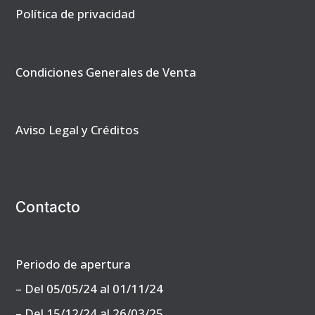
Política de privacidad
Condiciones Generales de Venta
Aviso Legal y Créditos
Contacto
Periodo de apertura
– Del 05/05/24 al 01/11/24
– Del 15/12/24 al 26/03/25