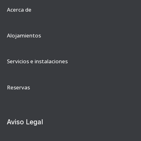
Acerca de
Alojamientos
Servicios e instalaciones
Reservas
Aviso Legal