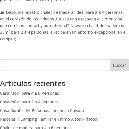
🏔️ Descubra nuestro chalet de madera, ideal para 2 a 4 personas,
en el corazón de los Pirineos ¿Busca una escapada a la montaña
que combine confort y autenticidad? Nuestro chalet de madera de
35m² para 2 a 4 personas le recibe en un entorno excepcional en el
camping...
Buscar
Artículos recientes
Casa Móvil para 4 a 6 Personas
Casa móvil para 2 a 4 personas
Casa Rural – 4/6 Personas con Jardín Privado
Parcelas | Camping Familiar e Íntimo Altos Pirineos
Chalet de madera para 4 a 6 personas