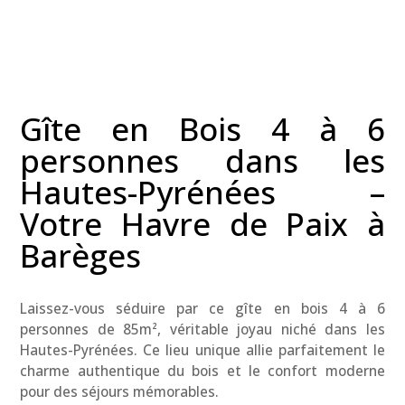
Gîte en Bois 4 à 6
personnes dans les
Hautes-Pyrénées –
Votre Havre de Paix à
Barèges
Laissez-vous séduire par ce gîte en bois 4 à 6
personnes de 85m², véritable joyau niché dans les
Hautes-Pyrénées. Ce lieu unique allie parfaitement le
charme authentique du bois et le confort moderne
pour des séjours mémorables.