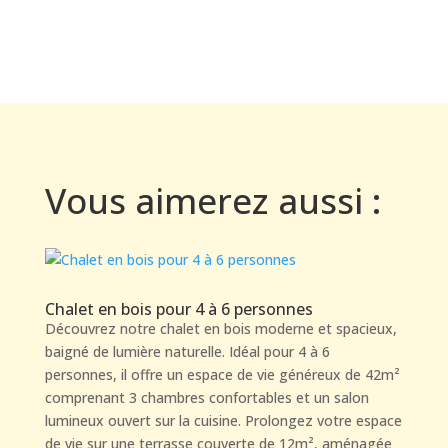
Vous aimerez aussi :
Chalet en bois pour 4 à 6 personnes
Découvrez notre chalet en bois moderne et spacieux,
baigné de lumière naturelle. Idéal pour 4 à 6
personnes, il offre un espace de vie généreux de 42m²
comprenant 3 chambres confortables et un salon
lumineux ouvert sur la cuisine. Prolongez votre espace
de vie sur une terrasse couverte de 12m², aménagée