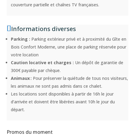
couverture partielle et chaînes TV françaises.
Informations diverses
Parking :
Parking extérieur privé et à proximité du Gîte en
Bois Confort Moderne, une
place de parking
réservée pour
votre location
Caution locative et charges :
Un dépôt de garantie de
300€ payable par chèque.
Animaux :
Pour préserver la quiétude de tous nos visiteurs,
les animaux ne sont pas admis dans ce chalet.
Les locations sont disponibles à partir de 16h le jour
d’arrivée et doivent être libérées avant 10h le jour du
départ.
Promos du moment