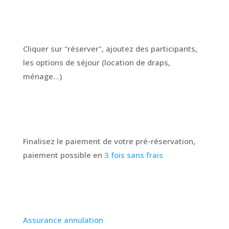
Cliquer sur "réserver", ajoutez des participants,
les options de séjour (location de draps,
ménage...)
Finalisez le paiement de votre pré-réservation,
paiement possible en
3 fois sans frais
Assurance
annulation