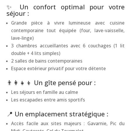
✨ Un confort optimal pour votre
séjour :
Grande pièce à vivre lumineuse avec cuisine
contemporaine tout équipée (four, lave-vaisselle,
lave-linge)
3 chambres accueillantes avec 6 couchages (1 lit
double + 4 lits simples)
2 salles de bains contemporaines
Espace extérieur privatif pour votre détente
👨‍👩‍👧‍👦 Un gîte pensé pour :
Les séjours en famille au calme
Les escapades entre amis sportifs
📍 Un emplacement stratégique :
Accès facile aux sites majeurs : Gavarnie, Pic du