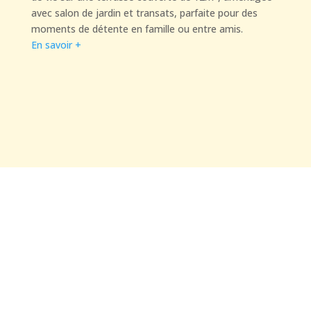
avec salon de jardin et transats, parfaite pour des
moments de détente en famille ou entre amis.
En savoir +