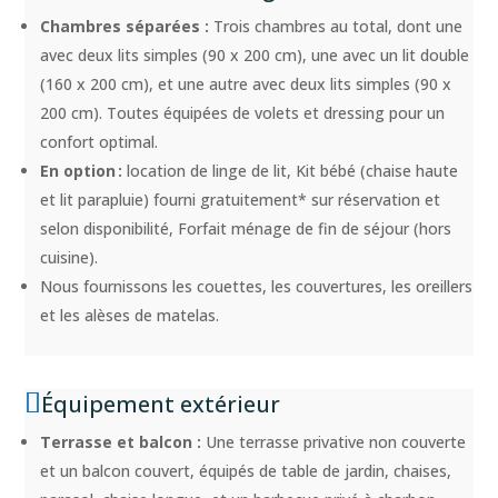
Chambres séparées :
Trois chambres au total, dont une
avec deux lits simples (90 x 200 cm), une avec un lit double
(160 x 200 cm), et une autre avec deux lits simples (90 x
200 cm). Toutes équipées de volets et dressing pour un
confort optimal.
En option :
location de linge de lit,
Kit bébé (chaise haute
et lit parapluie) fourni gratuitement* sur réservation
et
selon disponibilité
, Forfait ménage de fin de séjour (hors
cuisine).
Nous fournissons les couettes, les couvertures, les oreillers
et les alèses de matelas.
Équipement extérieur
Terrasse et balcon :
Une terrasse privative non couverte
et un balcon couvert, équipés de table de jardin, chaises,