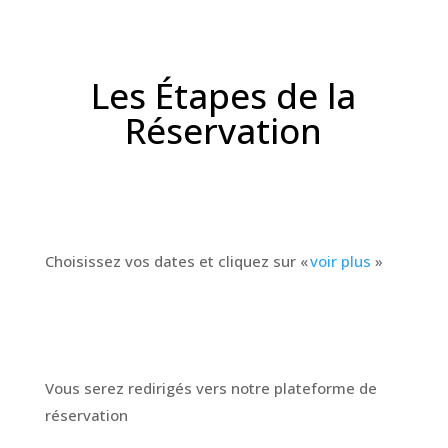
Les Étapes de la
Réservation
Choisissez vos dates et cliquez sur «
voir plus
»
Vous serez redirigés vers notre plateforme de
réservation