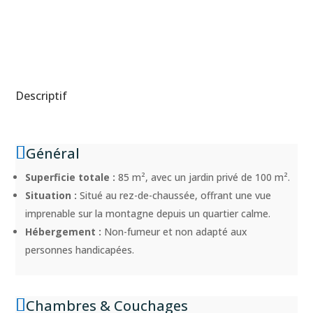
Descriptif
Général
Superficie totale :
85 m², avec un jardin privé de 100 m².
Situation :
Situé au rez-de-chaussée, offrant une vue
imprenable sur la montagne depuis un quartier calme.
Hébergement :
Non-fumeur et non adapté aux
personnes handicapées.
Chambres & Couchages